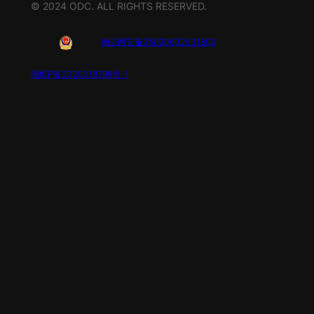
© 2024 ODC. ALL RIGHTS RESERVED.
闽公网安备35020602001802
闽ICP备2020018799号-1