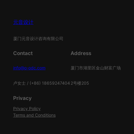
元音设计
厦门元音设计咨询有限公司
Contact
Address
info@o-odc.com
厦门市湖里区金山财富广场
卢女士 / (+86) 18659247404
2号楼205
Privacy
Privacy Policy
Terms and Conditions